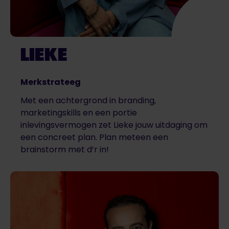
LIEKE
Merkstrateeg
Met een achtergrond in branding,
marketingskills en een portie
inlevingsvermogen zet Lieke jouw uitdaging om
een concreet plan. Plan meteen een
brainstorm met d’r in!