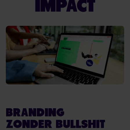
IMPACT
BRANDING
ZONDER BULLSHIT