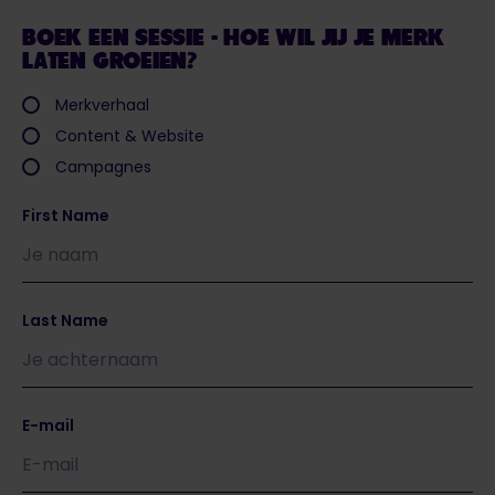
BOEK EEN SESSIE - HOE WIL JIJ JE MERK
LATEN GROEIEN?
Merkverhaal
Content & Website
Campagnes
First Name
Last Name
E-mail