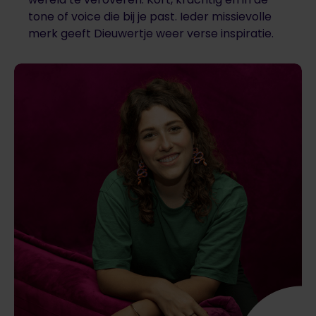
tone of voice die bij je past. Ieder missievolle
merk geeft Dieuwertje weer verse inspiratie.