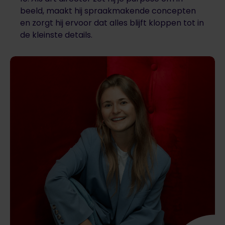
beeld, maakt hij spraakmakende concepten
en zorgt hij ervoor dat alles blijft kloppen tot in
de kleinste details.