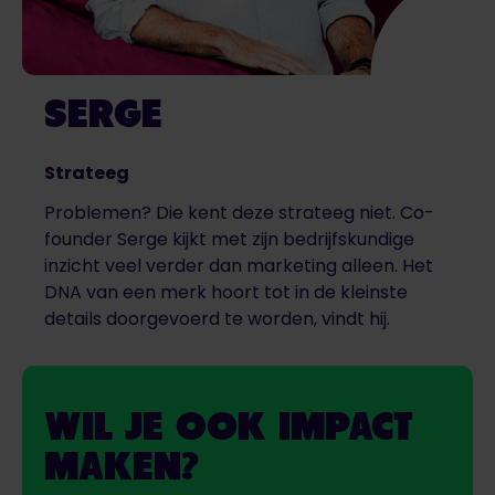
SERGE
Strateeg
Problemen? Die kent deze strateeg niet. Co-
founder Serge kijkt met zijn bedrijfskundige
inzicht veel verder dan marketing alleen. Het
DNA van een merk hoort tot in de kleinste
details doorgevoerd te worden, vindt hij.
WIL JE OOK IMPACT
MAKEN?