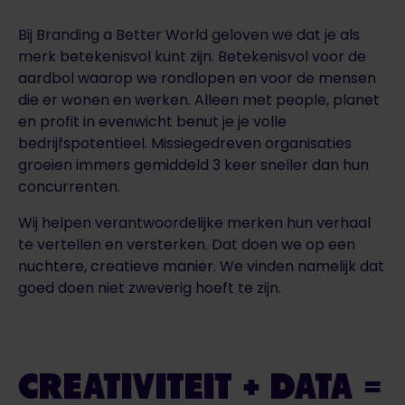
Bij Branding a Better World geloven we dat je als
merk betekenisvol kunt zijn. Betekenisvol voor de
aardbol waarop we rondlopen en voor de mensen
die er wonen en werken. Alleen met people, planet
en profit in evenwicht benut je je volle
bedrijfspotentieel. Missiegedreven organisaties
groeien immers gemiddeld 3 keer sneller dan hun
concurrenten.
Wij helpen verantwoordelijke merken hun verhaal
te vertellen en versterken. Dat doen we op een
nuchtere, creatieve manier. We vinden namelijk dat
goed doen niet zweverig hoeft te zijn.
CREATIVITEIT + DATA =