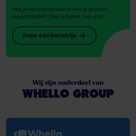
Heb je een sterke visie of ben je gewoon
supercreatief? Deel je talent met ons!
Stuur een berichtje
Wij zijn onderdeel van
WHELLO GROUP