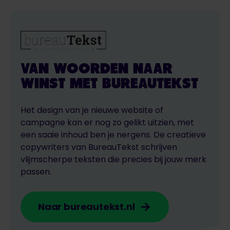
VAN WOORDEN NAAR
WINST MET BUREAUTEKST
Het design van je nieuwe website of
campagne kan er nog zo gelikt uitzien, met
een saaie inhoud ben je nergens. De creatieve
copywriters van BureauTekst schrijven
vlijmscherpe teksten die precies bij jouw merk
passen.
Naar bureautekst.nl