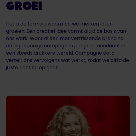
GROEI
Het is de formule waarmee we merken laten
groeien. Een creatief idee vormt altijd de basis van
ons werk. Want alleen met verfrissende branding
en eigenzinnige campagnes pak je de aandacht in
een steeds drukkere wereld. Campagne data
vertelt ons vervolgens wat werkt, zodat we altijd de
juiste richting op gaan.