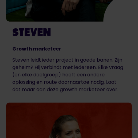
STEVEN
Growth marketeer
Steven leidt ieder project in goede banen. Zijn
geheim? Hij verbindt met iedereen. Elke vraag
(en elke doelgroep) heeft een andere
oplossing en route daarnaartoe nodig. Laat
dat maar aan deze growth marketeer over.