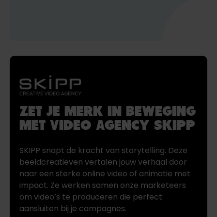
ZET JE MERK IN BEWEGING
MET VIDEO AGENCY SKIPP
SKIPP snapt de kracht van storytelling. Deze
beeldcreatieven vertalen jouw verhaal door
naar een sterke online video of animatie met
impact. Ze werken samen onze marketeers
om video’s te produceren die perfect
aansluiten bij je campagnes.