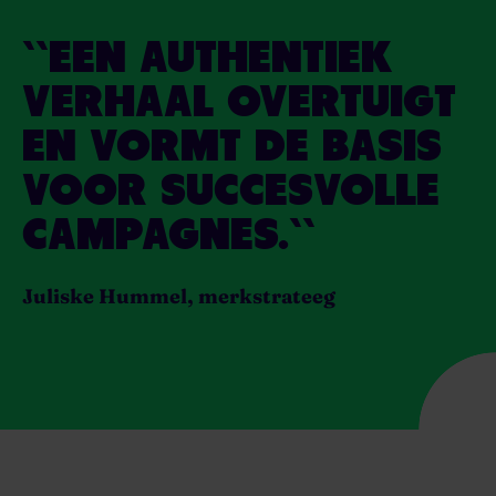
``EEN AUTHENTIEK
VERHAAL OVERTUIGT
EN VORMT DE BASIS
VOOR SUCCESVOLLE
CAMPAGNES.``
Juliske Hummel, merkstrateeg