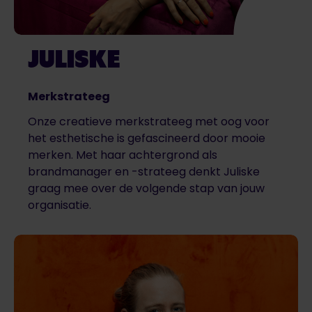
JULISKE
Merkstrateeg
Onze creatieve merkstrateeg met oog voor
het esthetische is gefascineerd door mooie
merken. Met haar achtergrond als
brandmanager en -strateeg denkt Juliske
graag mee over de volgende stap van jouw
organisatie.