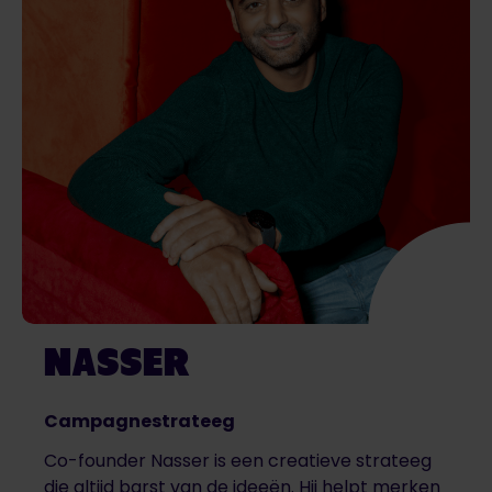
NASSER
Campagnestrateeg
Co-founder Nasser is een creatieve strateeg
die altijd barst van de ideeën. Hij helpt merken