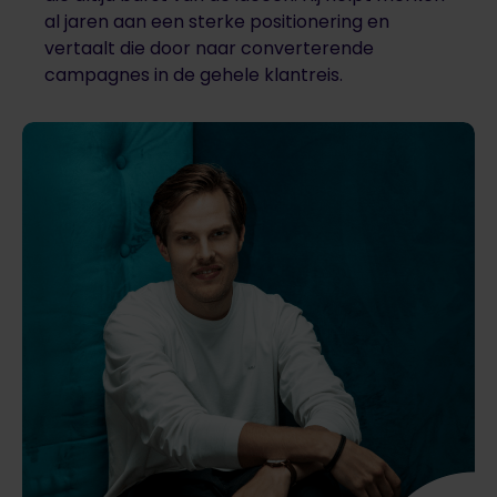
al jaren aan een sterke positionering en
vertaalt die door naar converterende
campagnes in de gehele klantreis.